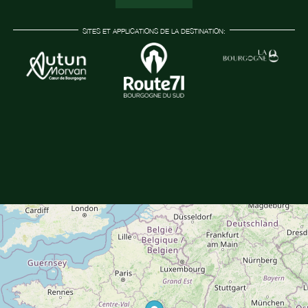
SITES ET APPLICATIONS DE LA DESTINATION: