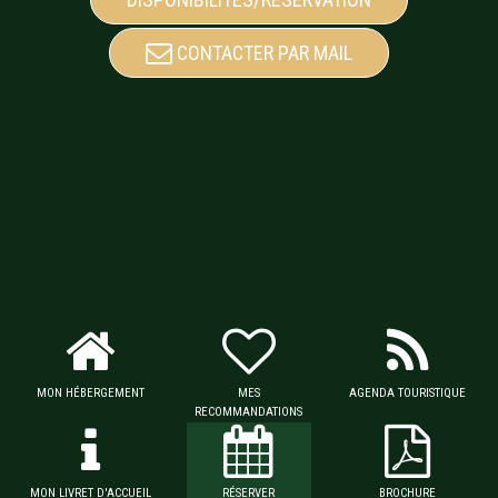
CONTACTER PAR MAIL
MON HÉBERGEMENT
MES
AGENDA TOURISTIQUE
RECOMMANDATIONS
MON LIVRET D'ACCUEIL
RÉSERVER
BROCHURE