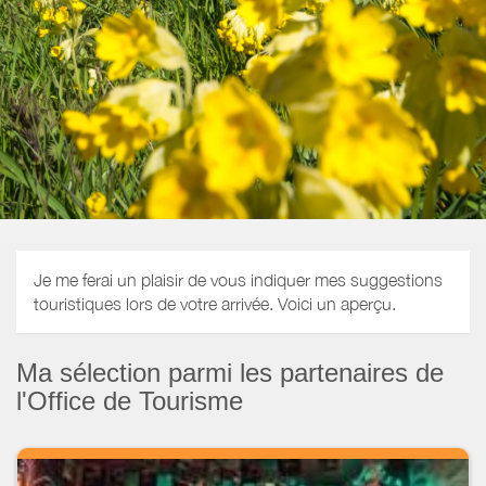
Je me ferai un plaisir de vous indiquer mes suggestions
touristiques lors de votre arrivée. Voici un aperçu.
Ma sélection parmi les partenaires de
l'Office de Tourisme