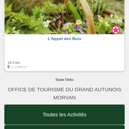
L'Appel des Bois
16.5 km
LA COMELLE
Toute l'Info:
OFFICE DE TOURISME DU GRAND AUTUNOIS
MORVAN
Toutes les Activités