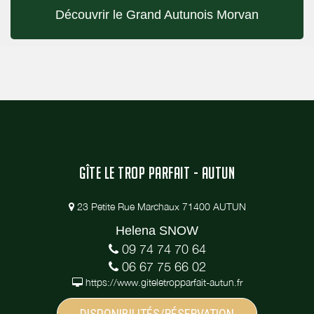
Découvrir le Grand Autunois Morvan
GÎTE LE TROP PARFAIT - AUTUN
23 Petite Rue Marchaux 71400 AUTUN
Helena SNOW
09 74 74 70 64
06 67 75 66 02
https://www.giteletropparfait-autun.fr
DISPONIBILITÉS/RÉSERVATION