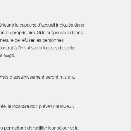
ieur à la capacité d’accueil indiquée dans
 du propriétaire. Si le propriétaire donne
mesure de refuser les personnes
rat à l'initiative du loueur, de sorte
e exigé.
frais d’assainissement seront mis à la
ée, le locataire doit prévenir le loueur.
permettant de faciliter leur séjour et la