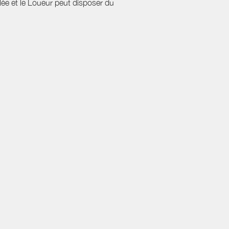
ulée et le Loueur peut disposer du