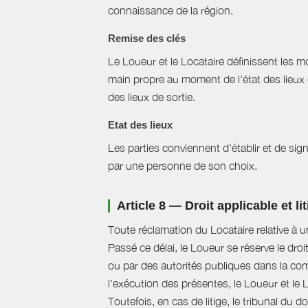
connaissance de la région.
Remise des clés
Le Loueur et le Locataire définissent les mo
main propre au moment de l'état des lieux 
des lieux de sortie.
Etat des lieux
Les parties conviennent d'établir et de signe
par une personne de son choix.
Article 8 — Droit applicable et li
Toute réclamation du Locataire relative à u
Passé ce délai, le Loueur se réserve le droi
ou par des autorités publiques dans la com
l’exécution des présentes, le Loueur et le 
Toutefois, en cas de litige, le tribunal du 