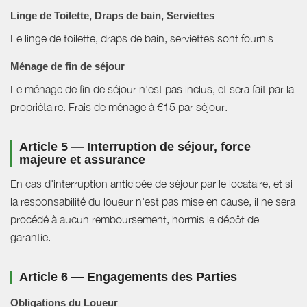
Linge de Toilette, Draps de bain, Serviettes
Le linge de toilette, draps de bain, serviettes sont fournis
Ménage de fin de séjour
Le ménage de fin de séjour n'est pas inclus, et sera fait par la
propriétaire. Frais de ménage à €15 par séjour.
Article 5 — Interruption de séjour, force
majeure et assurance
En cas d'interruption anticipée de séjour par le locataire, et si
la responsabilité du loueur n'est pas mise en cause, il ne sera
procédé à aucun remboursement, hormis le dépôt de
garantie.
Article 6 — Engagements des Parties
Obligations du Loueur