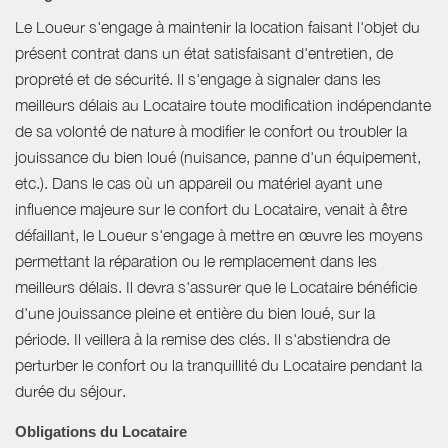
Le Loueur s'engage à maintenir la location faisant l'objet du
présent contrat dans un état satisfaisant d'entretien, de
propreté et de sécurité. Il s'engage à signaler dans les
meilleurs délais au Locataire toute modification indépendante
de sa volonté de nature à modifier le confort ou troubler la
jouissance du bien loué (nuisance, panne d'un équipement,
etc.). Dans le cas où un appareil ou matériel ayant une
influence majeure sur le confort du Locataire, venait à être
défaillant, le Loueur s'engage à mettre en œuvre les moyens
permettant la réparation ou le remplacement dans les
meilleurs délais. Il devra s'assurer que le Locataire bénéficie
d'une jouissance pleine et entière du bien loué, sur la
période. Il veillera à la remise des clés. Il s'abstiendra de
perturber le confort ou la tranquillité du Locataire pendant la
durée du séjour.
Obligations du Locataire