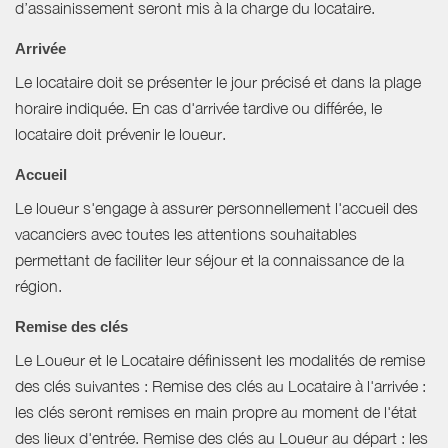
d’assainissement seront mis à la charge du locataire.
Arrivée
Le locataire doit se présenter le jour précisé et dans la plage
horaire indiquée. En cas d'arrivée tardive ou différée, le
locataire doit prévenir le loueur.
Accueil
Le loueur s'engage à assurer personnellement l'accueil des
vacanciers avec toutes les attentions souhaitables
permettant de faciliter leur séjour et la connaissance de la
région.
Remise des clés
Le Loueur et le Locataire définissent les modalités de remise
des clés suivantes : Remise des clés au Locataire à l'arrivée :
les clés seront remises en main propre au moment de l'état
des lieux d'entrée. Remise des clés au Loueur au départ : les