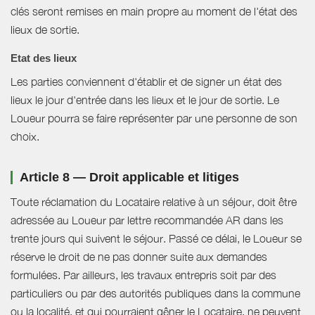
clés seront remises en main propre au moment de l'état des
lieux de sortie.
Etat des lieux
Les parties conviennent d'établir et de signer un état des
lieux le jour d'entrée dans les lieux et le jour de sortie. Le
Loueur pourra se faire représenter par une personne de son
choix.
Article 8 — Droit applicable et litiges
Toute réclamation du Locataire relative à un séjour, doit être
adressée au Loueur par lettre recommandée AR dans les
trente jours qui suivent le séjour. Passé ce délai, le Loueur se
réserve le droit de ne pas donner suite aux demandes
formulées. Par ailleurs, les travaux entrepris soit par des
particuliers ou par des autorités publiques dans la commune
ou la localité, et qui pourraient gêner le Locataire, ne peuvent