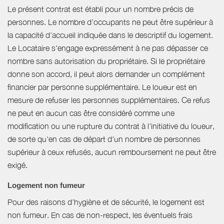
Le présent contrat est établi pour un nombre précis de
personnes. Le nombre d’occupants ne peut être supérieur à
la capacité d’accueil indiquée dans le descriptif du logement.
Le Locataire s'engage expressément à ne pas dépasser ce
nombre sans autorisation du propriétaire. Si le propriétaire
donne son accord, il peut alors demander un complément
financier par personne supplémentaire. Le loueur est en
mesure de refuser les personnes supplémentaires. Ce refus
ne peut en aucun cas être considéré comme une
modification ou une rupture du contrat à l'initiative du loueur,
de sorte qu'en cas de départ d'un nombre de personnes
supérieur à ceux refusés, aucun remboursement ne peut être
exigé.
Logement non fumeur
Pour des raisons d’hygiène et de sécurité, le logement est
non fumeur. En cas de non-respect, les éventuels frais