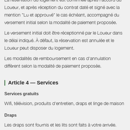
Loueur, et après réception du contrat daté et signé avec la
mention "Lu et approuvé" le cas échéant, accompagné du
versement initial selon la modalité de paiement proposée.
Le versement initial doit être réceptionné par le Loueur dans
le délai indiqué. À défaut, la réservation est annulée et le
Loueur peut disposer du logement.
Les modalités de remboursement en cas d'annulation
diffèrent selon la modalité de paiement proposée.
Article 4 — Services
Services gratuits
Wifi, télévision, produits d'entretien, draps et linge de maison
Draps
Les draps sont fournis et les lits sont faits à votre arrivée.