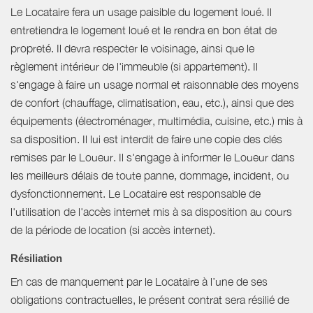
Le Locataire fera un usage paisible du logement loué. Il
entretiendra le logement loué et le rendra en bon état de
propreté. Il devra respecter le voisinage, ainsi que le
règlement intérieur de l'immeuble (si appartement). Il
s'engage à faire un usage normal et raisonnable des moyens
de confort (chauffage, climatisation, eau, etc.), ainsi que des
équipements (électroménager, multimédia, cuisine, etc.) mis à
sa disposition. Il lui est interdit de faire une copie des clés
remises par le Loueur. Il s'engage à informer le Loueur dans
les meilleurs délais de toute panne, dommage, incident, ou
dysfonctionnement. Le Locataire est responsable de
l'utilisation de l'accès internet mis à sa disposition au cours
de la période de location (si accès internet).
Résiliation
En cas de manquement par le Locataire à l’une de ses
obligations contractuelles, le présent contrat sera résilié de