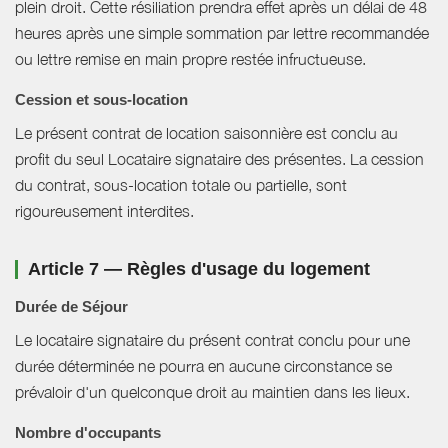
plein droit. Cette résiliation prendra effet après un délai de 48
heures après une simple sommation par lettre recommandée
ou lettre remise en main propre restée infructueuse.
Cession et sous-location
Le présent contrat de location saisonnière est conclu au
profit du seul Locataire signataire des présentes. La cession
du contrat, sous-location totale ou partielle, sont
rigoureusement interdites.
Article 7 — Règles d'usage du logement
Durée de Séjour
Le locataire signataire du présent contrat conclu pour une
durée déterminée ne pourra en aucune circonstance se
prévaloir d'un quelconque droit au maintien dans les lieux.
Nombre d'occupants