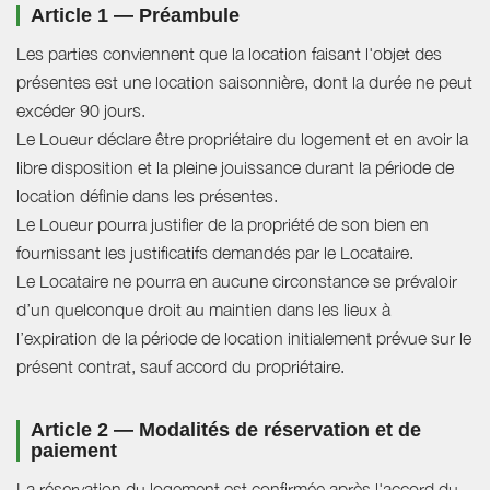
Article 1 — Préambule
Les parties conviennent que la location faisant l'objet des
présentes est une location saisonnière, dont la durée ne peut
excéder 90 jours.
Le Loueur déclare être propriétaire du logement et en avoir la
libre disposition et la pleine jouissance durant la période de
location définie dans les présentes.
Le Loueur pourra justifier de la propriété de son bien en
fournissant les justificatifs demandés par le Locataire.
Le Locataire ne pourra en aucune circonstance se prévaloir
d’un quelconque droit au maintien dans les lieux à
l’expiration de la période de location initialement prévue sur le
présent contrat, sauf accord du propriétaire.
Article 2 — Modalités de réservation et de
paiement
La réservation du logement est confirmée après l'accord du