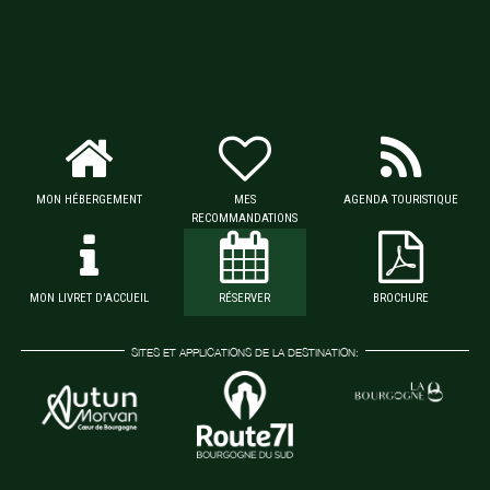
MON HÉBERGEMENT
MES
AGENDA TOURISTIQUE
RECOMMANDATIONS
MON LIVRET D'ACCUEIL
RÉSERVER
BROCHURE
SITES ET APPLICATIONS DE LA DESTINATION: