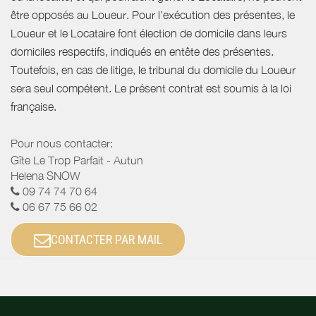
être opposés au Loueur. Pour l’exécution des présentes, le
Loueur et le Locataire font élection de domicile dans leurs
domiciles respectifs, indiqués en entête des présentes.
Toutefois, en cas de litige, le tribunal du domicile du Loueur
sera seul compétent. Le présent contrat est soumis à la loi
française.
Pour nous contacter:
Gîte Le Trop Parfait - Autun
Helena SNOW
09 74 74 70 64
06 67 75 66 02
CONTACTER PAR MAIL